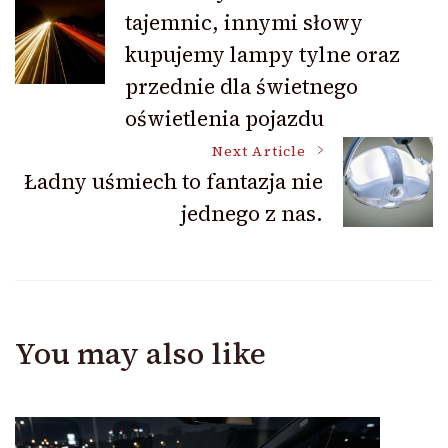
tajemnic, innymi słowy
Navigation
kupujemy lampy tylne oraz
przednie dla świetnego
oświetlenia pojazdu
Next Article
Ładny uśmiech to fantazja nie
jednego z nas.
You may also like