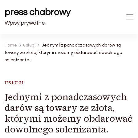
press chabrowy
Wpisy prywatne
Home
usługi
Jednymi z ponadczasowych darów są
towary ze złota, którymi możemy obdarować dowolnego
solenizanta.
USŁUGI
Jednymi z ponadczasowych
darów są towary ze złota,
którymi możemy obdarować
dowolnego solenizanta.