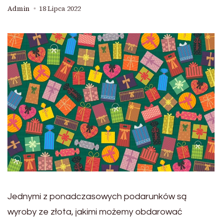
Admin
18 Lipca 2022
Jednymi z ponadczasowych podarunków są
wyroby ze złota, jakimi możemy obdarować