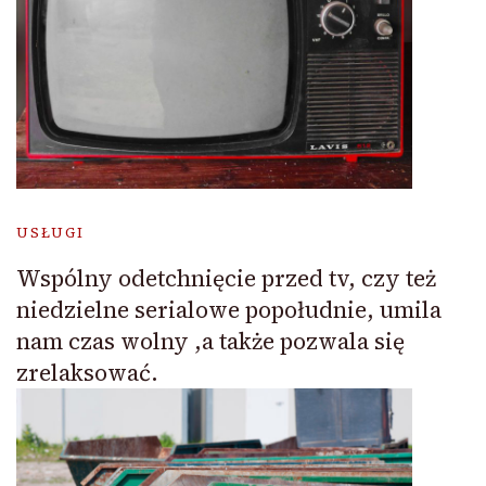
USŁUGI
Wspólny odetchnięcie przed tv, czy też
niedzielne serialowe popołudnie, umila
nam czas wolny ,a także pozwala się
zrelaksować.