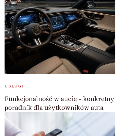
USŁUGI
Funkcjonalność w aucie – konkretny
poradnik dla użytkowników auta