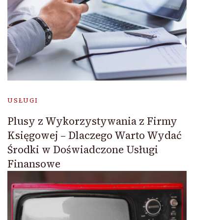
USŁUGI
Plusy z Wykorzystywania z Firmy
Księgowej – Dlaczego Warto Wydać
Środki w Doświadczone Usługi
Finansowe