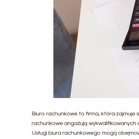
Biuro rachunkowe to firma, która zajmuje 
rachunkowe angażują wykwalifikowanych spe
Usługi biura rachunkowego mogą obejmowa