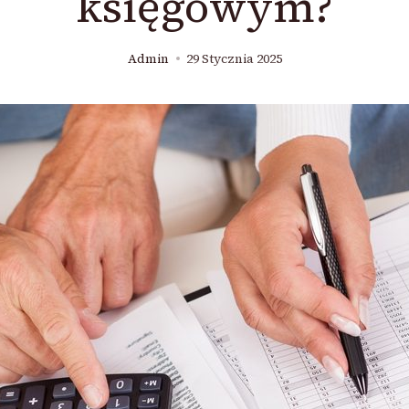
księgowym?
Admin
29 Stycznia 2025