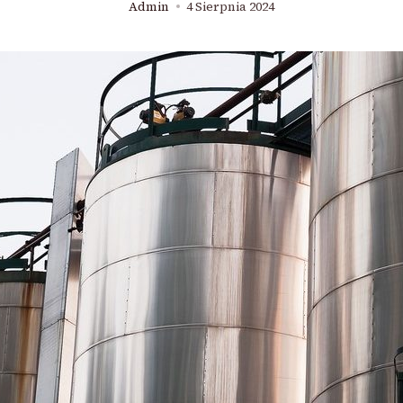
Admin
4 Sierpnia 2024