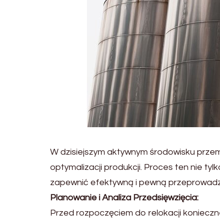
W dzisiejszym aktywnym środowisku przemy
optymalizacji produkcji. Proces ten nie 
zapewnić efektywną i pewną przeprowadzk
Planowanie i Analiza Przedsięwzięcia:
Przed rozpoczęciem do relokacji konieczn