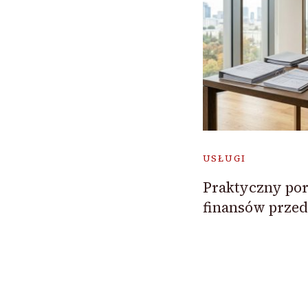
USŁUGI
Praktyczny por
finansów przed