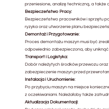
przeniesione, analizę techniczną, a także
Bezpieczeństwo Pracy:
Bezpieczeństwo pracowników i sprzętu po
ryzyka oraz utworzenie planu bezpieczeńs
Demontaż i Przygotowanie:
Proces demontażu maszyn musi być zreali
odpowiednio zabezpieczona, aby uniknąć 
Transport i Logistyka:
Dobór należytych środków przewozu oraz s
zabezpieczenie maszyn przed przewrotami
Instalacja i Uruchomienie:
Po przybyciu maszyn na miejsce konieczne 
z oczekiwaniami. Należałoby także zatru
Aktualizacja Dokumentacji: