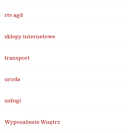
rtv agd
sklepy internetowe
transport
uroda
usługi
Wyposażenie Wnętrz