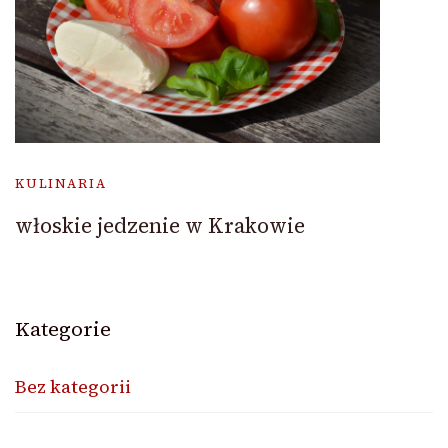
KULINARIA
włoskie jedzenie w Krakowie
Kategorie
Bez kategorii