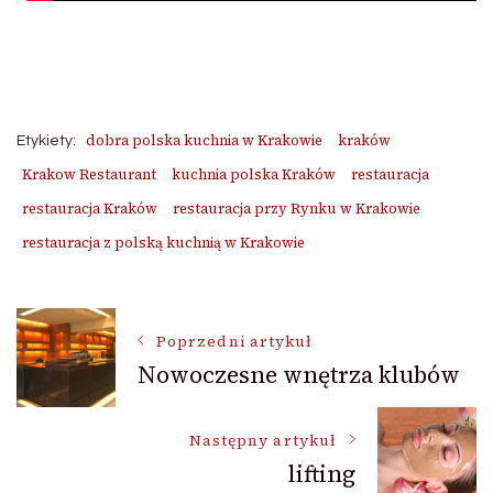
dobra polska kuchnia w Krakowie
kraków
Etykiety:
Krakow Restaurant
kuchnia polska Kraków
restauracja
restauracja Kraków
restauracja przy Rynku w Krakowie
restauracja z polską kuchnią w Krakowie
Nawigacja
Poprzedni artykuł
Nowoczesne wnętrza klubów
wpisu
Następny artykuł
lifting