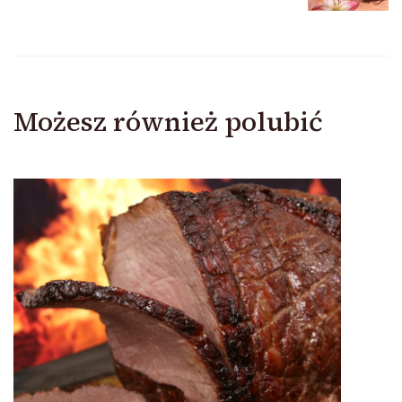
Możesz również polubić