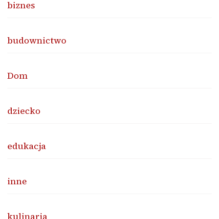
biznes
budownictwo
Dom
dziecko
edukacja
inne
kulinaria