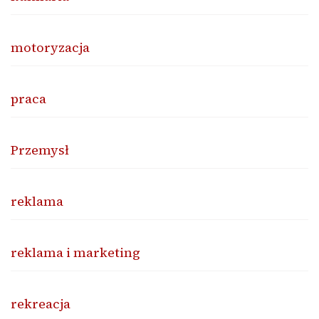
motoryzacja
praca
Przemysł
reklama
reklama i marketing
rekreacja