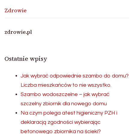
Zdrowie
zdrowie.pl
Ostatnie wpisy
Jak wybrać odpowiednie szambo do domu?
Liczba mieszkańców to nie wszystko.
Szambo wodoszczelne – jak wybrać
szczelny zbiornik dla nowego domu
Na czym polega atest higieniczny PZH i
deklaracją zgodności wybierając
betonowego zbiornika na ścieki?