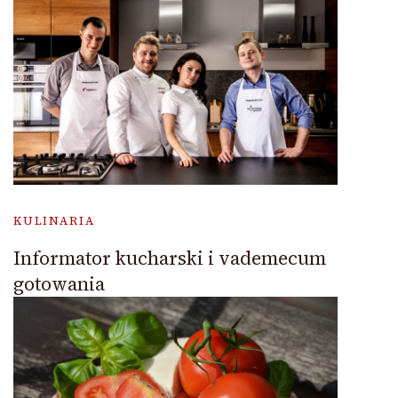
KULINARIA
Informator kucharski i vademecum
gotowania